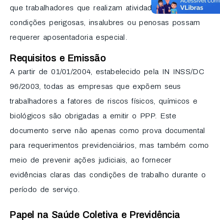
que trabalhadores que realizam atividades em
condições perigosas, insalubres ou penosas possam
requerer aposentadoria especial.
Requisitos e Emissão
A partir de 01/01/2004, estabelecido pela IN INSS/DC
96/2003, todas as empresas que expõem seus
trabalhadores a fatores de riscos físicos, químicos e
biológicos são obrigadas a emitir o PPP. Este
documento serve não apenas como prova documental
para requerimentos previdenciários, mas também como
meio de prevenir ações judiciais, ao fornecer
evidências claras das condições de trabalho durante o
período de serviço.
Papel na Saúde Coletiva e Previdência