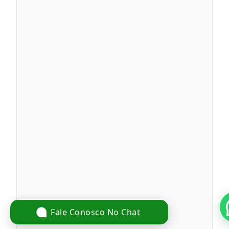
Fale Conosco No Chat