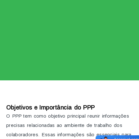
Objetivos e Importância do PPP
O PPP tem como objetivo principal reunir informações
precisas relacionadas ao ambiente de trabalho dos
colaboradores. Essas informações são essenciais para