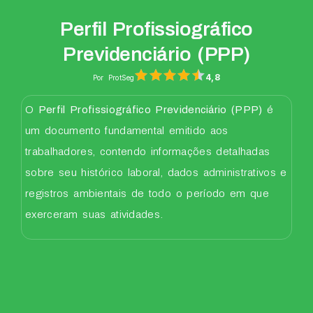
Perfil Profissiográfico
Previdenciário (PPP)
4,8
Por ProtSeg
O
Perfil Profissiográfico Previdenciário (PPP)
é
um documento fundamental emitido aos
trabalhadores, contendo informações detalhadas
sobre seu histórico laboral, dados administrativos e
registros ambientais de todo o período em que
exerceram suas atividades.