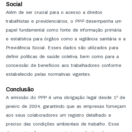
Social
Além de ser crucial para o acesso a direitos
trabalhistas e previdenciários, o PPP desempenha um
papel fundamental como fonte de informação primária
e estatística para órgãos como a vigilância sanitária e a
Previdência Social. Esses dados são utilizados para
definir políticas de saúde coletiva, bem como para a
concessão de benefícios aos trabalhadores conforme
estabelecido pelas normativas vigentes.
Conclusão
A emissão do PPP é uma obrigação legal desde 1º de
janeiro de 2004, garantindo que as empresas forneçam
aos seus colaboradores um registro detalhado e
preciso das condições ambientais de trabalho. Esse