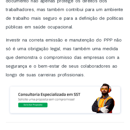
documento não apenas protege os direitos dos
trabalhadores, mas também contribui para um ambiente
de trabalho mais seguro e para a definição de políticas
públicas em saúde ocupacional.
Investir na correta emissão e manutenção do PPP não
só é uma obrigação legal, mas também uma medida
que demonstra o compromisso das empresas com a
segurança e o bem-estar de seus colaboradores ao
longo de suas carreiras profissionais.