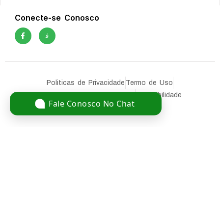
Conecte-se Conosco
Politicas de Privacidade
Termo de Uso
Isenção de Responsabilidade
Acessibilidade
Fale Conosco No Chat