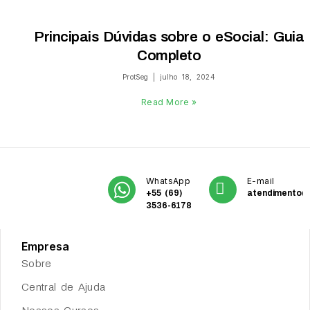
Principais Dúvidas sobre o eSocial: Guia
Completo
ProtSeg
julho 18, 2024
Read More »
WhatsApp
E-mail
+55 (69)
atendimento@
3536-6178
Empresa
Sobre
Central de Ajuda