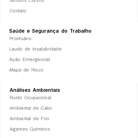
Nossos Cursos
Contato
Saúde e Segurança do Trabalho
Prontuário
Laudo de Insalubridade
Ação Emergencial
Mapa de Risco
Análises Ambientais
Ruído Ocupacional
Ambiental de Calor
Ambiental de Frio
Agentes Químicos