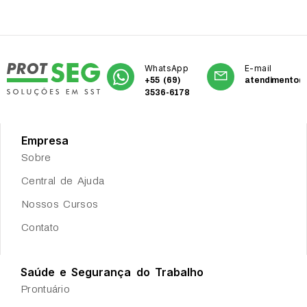
WhatsApp
E-mail
+55 (69)
atendimento@
3536-6178
Empresa
Sobre
Central de Ajuda
Nossos Cursos
Contato
Saúde e Segurança do Trabalho
Prontuário