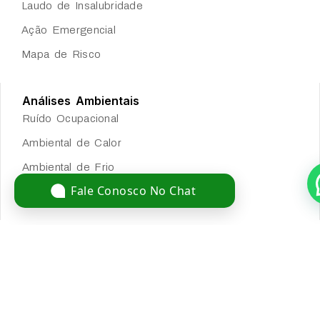
Laudo de Insalubridade
Ação Emergencial
Mapa de Risco
Análises Ambientais
Ruído Ocupacional
Ambiental de Calor
Ambiental de Frio
Fale Conosco No Chat
Agentes Químicos
Conecte-se Conosco