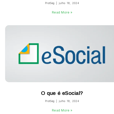
ProtSeg
julho 18, 2024
Read More »
O que é eSocial?
ProtSeg
julho 18, 2024
Read More »