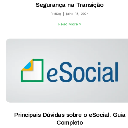
Segurança na Transição
ProtSeg
julho 18, 2024
Read More »
Principais Dúvidas sobre o eSocial: Guia
Completo